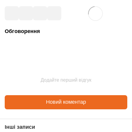
Обговорення
Додайте перший відгук
Новий коментар
Інші записи