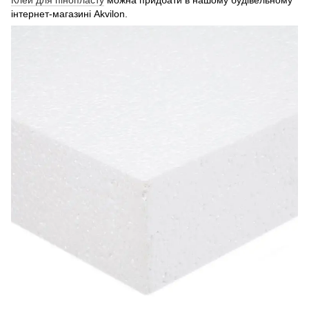
інтернет-магазині Akvilon.