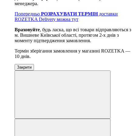
менеджера.
Попередньо
РОЗРАХУВАТИ ТЕРМІН
доставки
ROZETKA Delivery можна тут
Враховуйте
, будь ласка, що всі товари відправляються з
м. Вишневе Київської області, протягом 2-х днів з
моменту підтвердження замовлення.
Термін зберігання замовлення у магазині ROZETKA —
10 днів.
Закрити