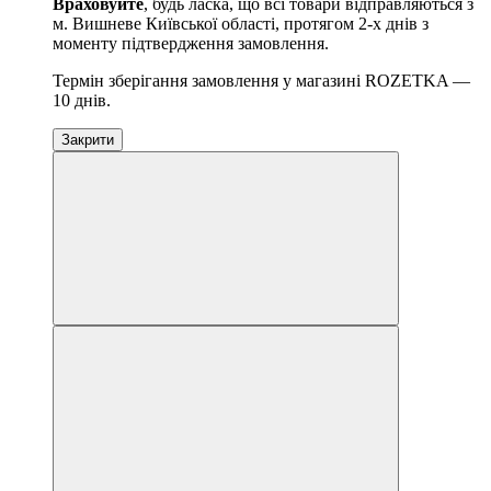
Враховуйте
, будь ласка, що всі товари відправляються з
м. Вишневе Київської області, протягом 2-х днів з
моменту підтвердження замовлення.
Термін зберігання замовлення у магазині ROZETKA —
10 днів.
Закрити