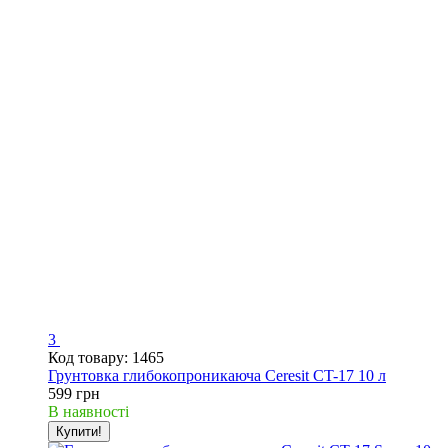
3
Код товару: 1465
Грунтовка глибокопроникаюча Ceresit CT-17 10 л
599 грн
В наявності
Купити!