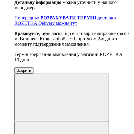
Детальну інформацію
можна уточнити у нашого
менеджера.
Попередньо
РОЗРАХУВАТИ ТЕРМІН
доставки
ROZETKA Delivery можна тут
Враховуйте
, будь ласка, що всі товари відправляються з
м. Вишневе Київської області, протягом 2-х днів з
моменту підтвердження замовлення.
Термін зберігання замовлення у магазині ROZETKA —
10 днів.
Закрити