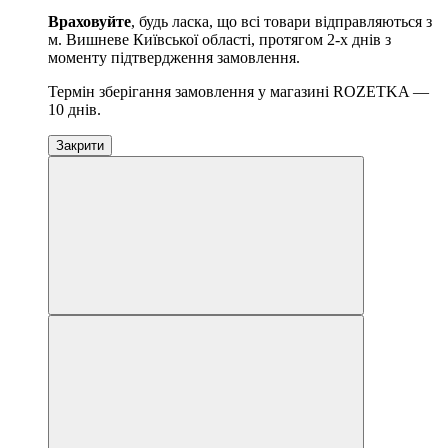
Враховуйте
, будь ласка, що всі товари відправляються з
м. Вишневе Київської області, протягом 2-х днів з
моменту підтвердження замовлення.
Термін зберігання замовлення у магазині ROZETKA —
10 днів.
Закрити