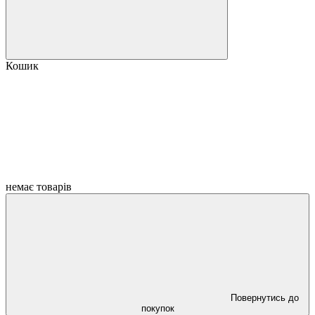
Кошик
немає товарів
Повернутись до
покупок