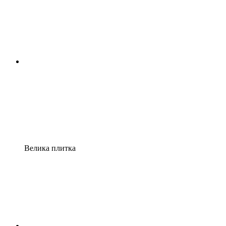
Велика плитка