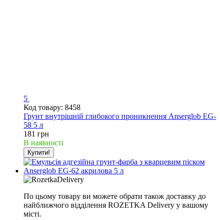
5
Код товару: 8458
Грунт внутрішній глибокого проникнення Anserglob EG-
58 5 л
181 грн
В наявності
Купити!
По цьому товару ви можете обрати також доставку до
найближчого відділення ROZETKA Delivery у вашому
місті.