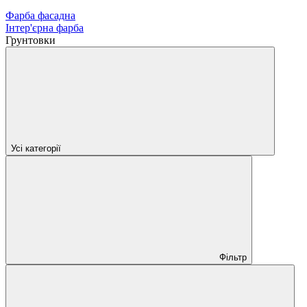
Фарба фасадна
Інтер'єрна фарба
Грунтовки
Усі категорії
Фільтр