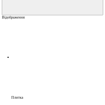
Відображення
Плитка