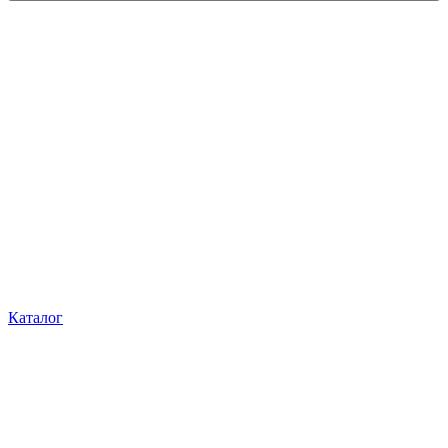
Каталог