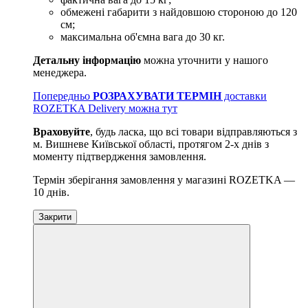
обмежені габарити з найдовшою стороною до 120
см;
максимальна об'ємна вага до 30 кг.
Детальну інформацію
можна уточнити у нашого
менеджера.
Попередньо
РОЗРАХУВАТИ ТЕРМІН
доставки
ROZETKA Delivery можна тут
Враховуйте
, будь ласка, що всі товари відправляються з
м. Вишневе Київської області, протягом 2-х днів з
моменту підтвердження замовлення.
Термін зберігання замовлення у магазині ROZETKA —
10 днів.
Закрити