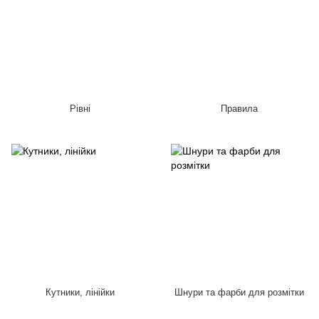
Рівні
Правила
Кутники, лінійки
Шнури та фарби для розмітки