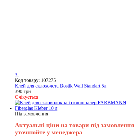
3
Код товару: 107275
Клей для склохолста Bostik Wall Standart 5л
390 грн
Очікується
Під замовлення
Актуальні ціни на товари під замовлення
уточнюйте у менеджера