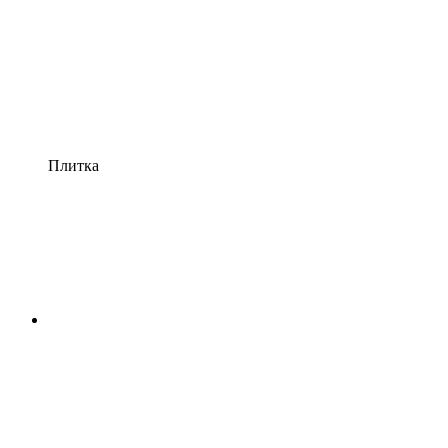
Плитка