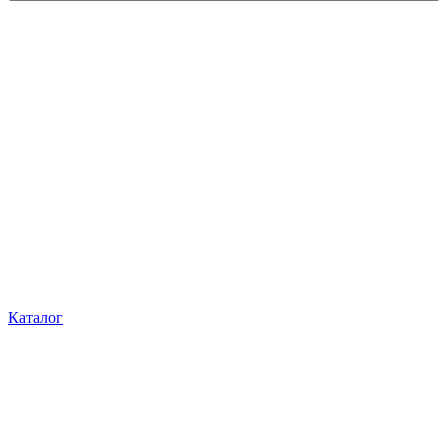
Каталог