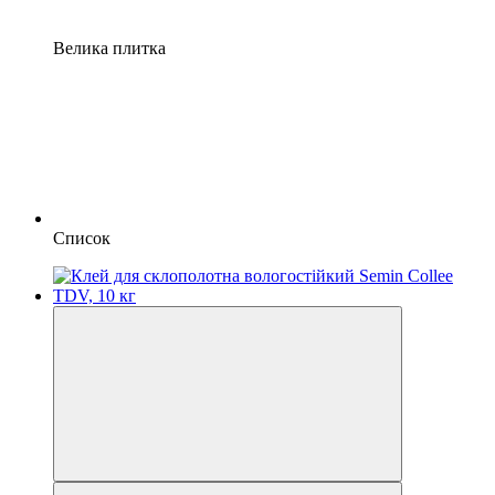
Велика плитка
Список