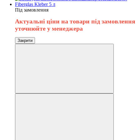
Під замовлення
Актуальні ціни на товари під замовлення
уточнюйте у менеджера
Закрити