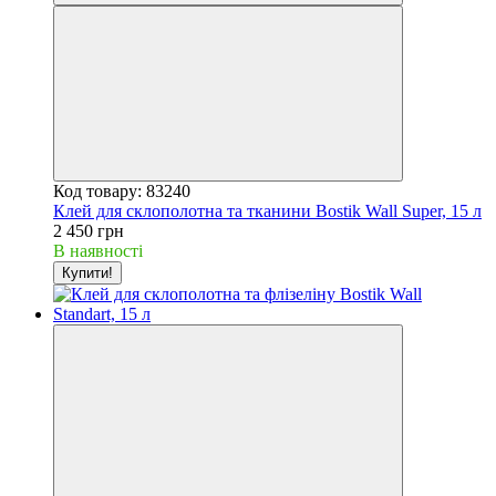
Код товару: 83240
Клей для склополотна та тканини Bostik Wall Super, 15 л
2 450 грн
В наявності
Купити!