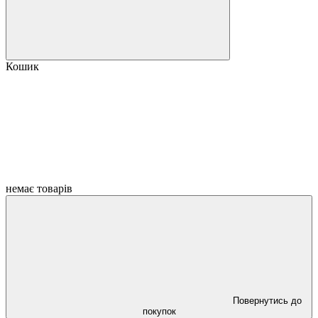
Кошик
немає товарів
Повернутись до
покупок