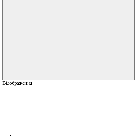
Відображення