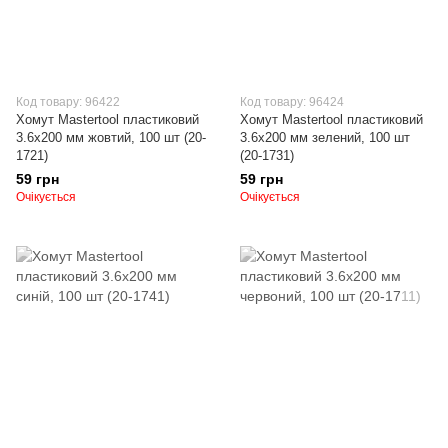
Код товару: 96422
Код товару: 96424
Хомут Mastertool пластиковий
Хомут Mastertool пластиковий
3.6х200 мм жовтий, 100 шт (20-
3.6х200 мм зелений, 100 шт
1721)
(20-1731)
59 грн
59 грн
Очікується
Очікується