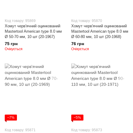
Код товару: 95869
Код товару: 95870
Хомут черв'ячний оцинкований
Хомут черв'ячний оцинкований
Mastertool American type 8.0 мм
Mastertool American type 8.0 мм
Ø 50-70 мм, 10 шт (20-1967)
Ø 60-80 мм, 10 шт (20-1968)
75 грн
76 грн
Очікується
Очікується
−7%
−5%
Код товару: 95871
Код товару: 95873