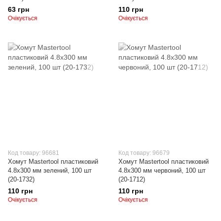
63 грн
110 грн
Очікується
Очікується
Код товару: 96681
Код товару: 96679
Хомут Mastertool пластиковий
Хомут Mastertool пластиковий
4.8х300 мм зелений, 100 шт
4.8х300 мм червоний, 100 шт
(20-1732)
(20-1712)
110 грн
110 грн
Очікується
Очікується