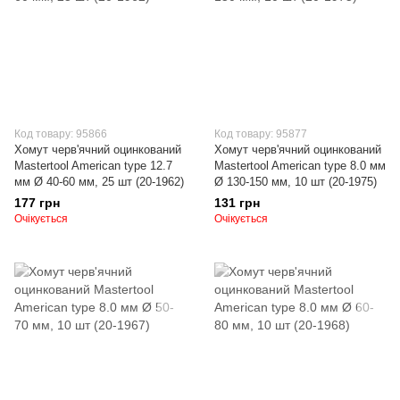
Код товару: 95866
Код товару: 95877
Хомут черв'ячний оцинкований
Хомут черв'ячний оцинкований
Mastertool American type 12.7
Mastertool American type 8.0 мм
мм Ø 40-60 мм, 25 шт (20-1962)
Ø 130-150 мм, 10 шт (20-1975)
177 грн
131 грн
Очікується
Очікується