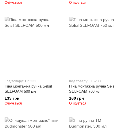
Очікується
Очікується
Код товару: 115232
Код товару: 115233
Піна монтажна ручна Selsil
Піна монтажна ручна Selsil
SELFOAM 500 мл
SELFOAM 750 мл
133 грн
160 грн
Очікується
Очікується