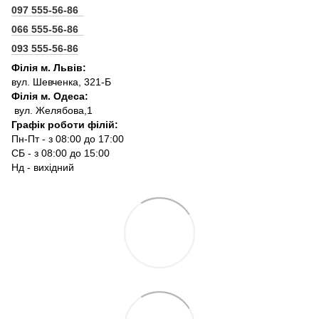
097 555-56-86
066 555-56-86
093 555-56-86
Філія м. Львів:
вул. Шевченка, 321-Б
Філія м. Одеса:
вул. Желябова,1
Графік роботи філій:
Пн-Пт - з 08:00 до 17:00
СБ - з 08:00 до 15:00
Нд - вихідний