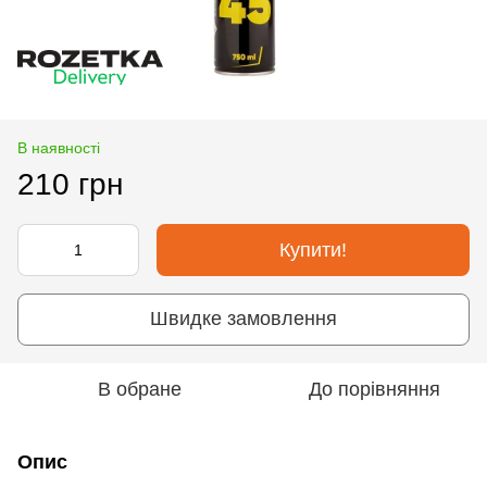
В наявності
210 грн
Купити!
Швидке замовлення
В обране
До порівняння
Опис