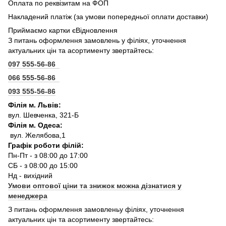
Оплата по реквізитам на ФОП
Накладений платіж (за умови попередньої оплати доставки)
Приймаємо картки єВідновлення
З питань оформлення замовлень у філіях, уточнення
актуальних цін та асортименту звертайтесь:
097 555-56-86
066 555-56-86
093 555-56-86
Філія м. Львів:
вул. Шевченка, 321-Б
Філія м. Одеса:
вул. Желябова,1
Графік роботи філій:
Пн-Пт - з 08:00 до 17:00
СБ - з 08:00 до 15:00
Нд - вихідний
Умови оптової ціни та знижок можна дізнатися у
менеджера
З питань оформлення замовленьу філіях, уточнення
актуальних цін та асортименту звертайтесь: