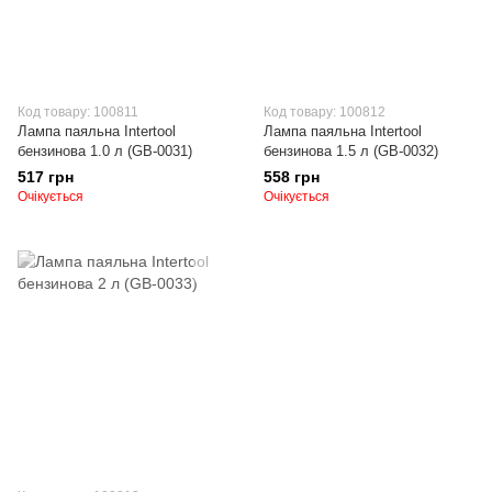
Код товару: 100811
Код товару: 100812
Лампа паяльна Intertool
Лампа паяльна Intertool
бензинова 1.0 л (GB-0031)
бензинова 1.5 л (GB-0032)
517 грн
558 грн
Очікується
Очікується