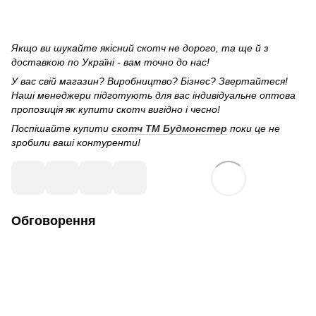
Якщо ви шукайте якісний скотч не дорого, та ще й з
доставкою по Україні - вам точно до нас!
У вас свій магазин? Виробництво? Бізнес? Звертайтеся!
Наші менеджери підготують для вас індивідуальне оптова
пропозиція як купити скотч вигідно і чесно!
Поспішайте купити
скотч ТМ Будмонстер
поки це не
зробили ваші контуренти!
Обговорення