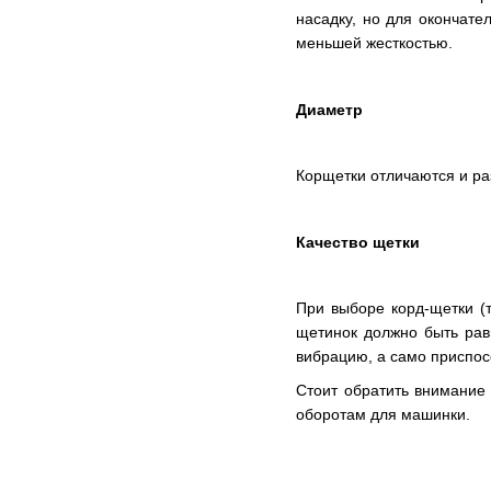
насадку, но для окончате
меньшей жесткостью.
Диаметр
Корщетки отличаются и ра
Качество щетки
При выборе корд-щетки (
щетинок должно быть рав
вибрацию, а само приспос
Стоит обратить внимание
оборотам для машинки.