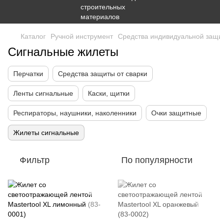
Каталог
Ручной инструмент
Средства индивидуальной защ
Сигнальные жилеты
Перчатки
Средства защиты от сварки
Ленты сигнальные
Каски, щитки
Респираторы, наушники, наколенники
Очки защитные
Жилеты сигнальные
Фильтр
По популярности