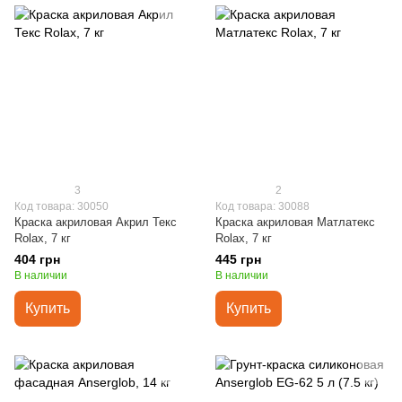
3
2
Код товара: 30050
Код товара: 30088
Краска акриловая Акрил Текс
Краска акриловая Матлатекс
Rolax, 7 кг
Rolax, 7 кг
404 грн
445 грн
В наличии
В наличии
Купить
Купить