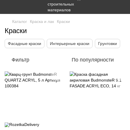
Каталог
Краска и лак
Краски
Краски
Фасадные краски
Интерьерные краски
Грунтовки
Фильтр
По популярности