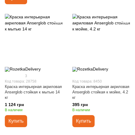
3
Код товара: 28758
Код товара: 8450
Краска интерьерная акриловая
Краска интерьерная акриловая
Anserglob стойкая к мытью 14
Anserglob стойкая к мойке, 4.2
кг
кг
1 124 грн
395 грн
В наличии
В наличии
Купить
Купить