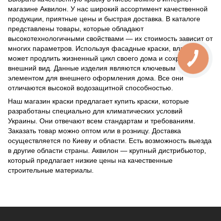
магазине Аквилон. У нас широкий ассортимент качественной
продукции, приятные цены и быстрая доставка. В каталоге
представлены товары, которые обладают
высокотехнологичными свойствами — их стоимость зависит от
многих параметров. Используя фасадные краски, владелец
может продлить жизненный цикл своего дома и сохранить
внешний вид. Данные изделия являются ключевым
элементом для внешнего оформления дома. Все они
отличаются высокой водозащитной способностью.
Наш магазин краски предлагает купить краски, которые
разработаны специально для климатических условий
Украины. Они отвечают всем стандартам и требованиям.
Заказать товар можно оптом или в розницу. Доставка
осуществляется по Киеву и области. Есть возможность выезда
в другие области страны. Аквилон — крупный дистрибьютор,
который предлагает низкие цены на качественные
строительные материалы.