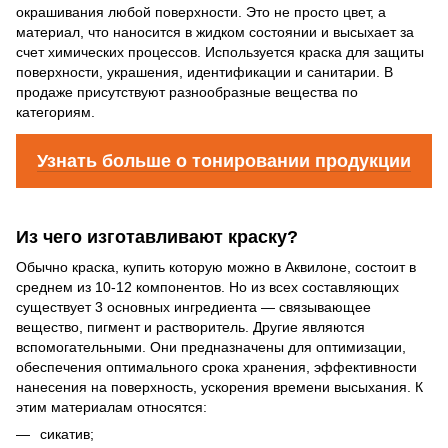
окрашивания любой поверхности. Это не просто цвет, а
материал, что наносится в жидком состоянии и высыхает за
счет химических процессов. Используется краска для защиты
поверхности, украшения, идентификации и санитарии. В
продаже присутствуют разнообразные вещества по
категориям.
Узнать больше о тонировании продукции
Из чего изготавливают краску?
Обычно краска, купить которую можно в Аквилоне, состоит в
среднем из 10-12 компонентов. Но из всех составляющих
существует 3 основных ингредиента — связывающее
вещество, пигмент и растворитель. Другие являются
вспомогательными. Они предназначены для оптимизации,
обеспечения оптимального срока хранения, эффективности
нанесения на поверхность, ускорения времени высыхания. К
этим материалам относятся:
сикатив;