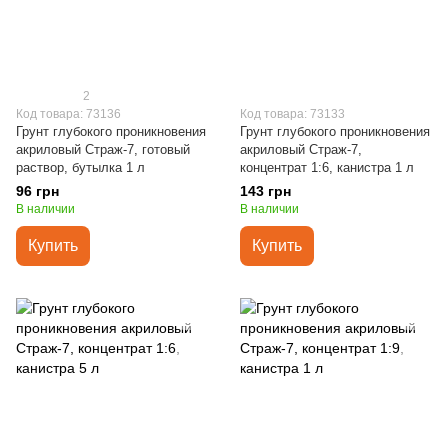
2
Код товара: 73136
Код товара: 73133
Грунт глубокого проникновения
Грунт глубокого проникновения
акриловый Страж-7, готовый
акриловый Страж-7,
раствор, бутылка 1 л
концентрат 1:6, канистра 1 л
96 грн
143 грн
В наличии
В наличии
Купить
Купить