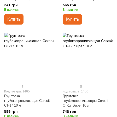
241 грн
565 грн
В наличии
В наличии
Купить
Купить
3
5
Код товара: 1465
Код товара: 1466
Грунтовка
Грунтовка
глубокопроникающая Ceresit
глубокопроникающая Ceresit
CT-17 10 л
CT-17 Super 10 л
599 грн
746 грн
В наличии
В наличии