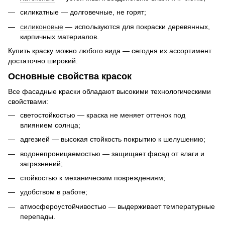
силикатные — долговечные, не горят;
силиконовые
— используются для покраски деревянных,
кирпичных материалов.
Купить краску можно любого вида — сегодня их ассортимент
достаточно широкий.
Основные свойства красок
Все фасадные краски обладают высокими технологическими
свойствами:
светостойкостью — краска не меняет оттенок под
влиянием солнца;
адгезией — высокая стойкость покрытию к шелушению;
водонепроницаемостью — защищает фасад от влаги и
загрязнений;
стойкостью к механическим повреждениям;
удобством в работе;
атмосфероустойчивостью — выдерживает температурные
перепады.