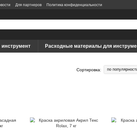
вости
Для партнеров
Политика конфиденциальности
 инструмент
Расходные материалы для инструме
по популярност
Сортировка: