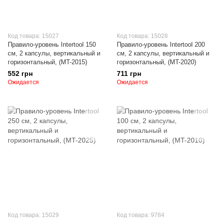
Код товара: 15027
Код товара: 15028
Правило-уровень Intertool 150
Правило-уровень Intertool 200
см, 2 капсулы, вертикальный и
см, 2 капсулы, вертикальный и
горизонтальный, (MT-2015)
горизонтальный, (MT-2020)
552 грн
711 грн
Ожидается
Ожидается
Код товара: 15029
Код товара: 9784