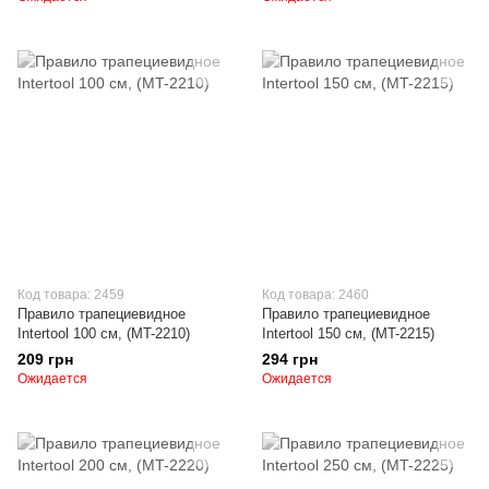
Код товара: 2459
Код товара: 2460
Правило трапециевидное
Правило трапециевидное
Intertool 100 см, (MT-2210)
Intertool 150 см, (MT-2215)
209 грн
294 грн
Ожидается
Ожидается