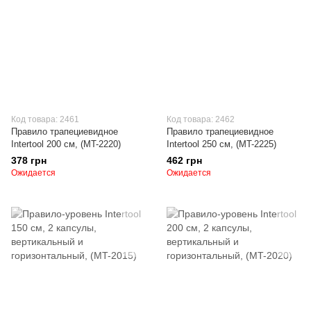
Код товара: 2461
Код товара: 2462
Правило трапециевидное
Правило трапециевидное
Intertool 200 см, (MT-2220)
Intertool 250 см, (MT-2225)
378 грн
462 грн
Ожидается
Ожидается