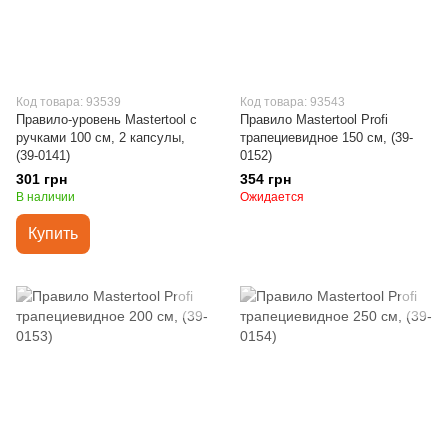
Код товара: 93539
Код товара: 93543
Правило-уровень Mastertool с
Правило Mastertool Profi
ручками 100 см, 2 капсулы,
трапециевидное 150 см, (39-
(39-0141)
0152)
301 грн
354 грн
В наличии
Ожидается
Купить