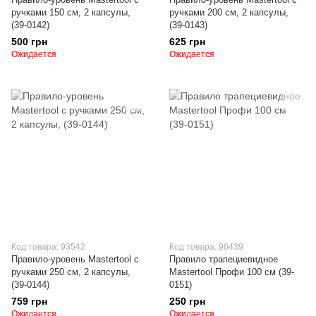
ручками 150 см, 2 капсулы,
ручками 200 см, 2 капсулы,
(39-0142)
(39-0143)
500 грн
625 грн
Ожидается
Ожидается
Код товара: 93542
Код товара: 96439
Правило-уровень Mastertool с
Правило трапециевидное
ручками 250 см, 2 капсулы,
Mastertool Профи 100 см (39-
(39-0144)
0151)
759 грн
250 грн
Ожидается
Ожидается