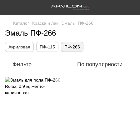
Каталог
Краска и лак
Эмаль
ПФ-266
Эмаль ПФ-266
Акриловая
ПФ-115
ПФ-266
Фильтр
По популярности