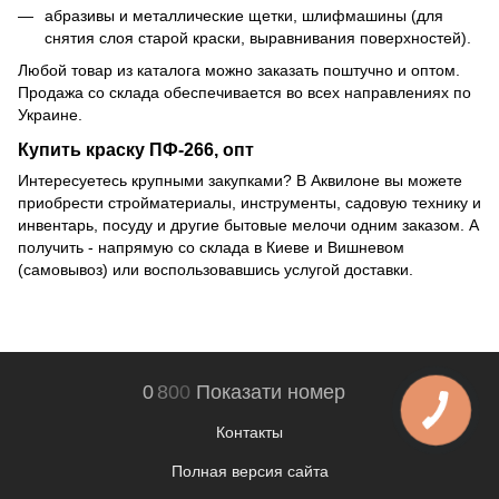
абразивы и металлические щетки, шлифмашины (для
снятия слоя старой краски, выравнивания поверхностей).
Любой товар из каталога можно заказать поштучно и оптом.
Продажа со склада обеспечивается во всех направлениях по
Украине.
Купить краску ПФ-266, опт
Интересуетесь крупными закупками? В Аквилоне вы можете
приобрести стройматериалы, инструменты, садовую технику и
инвентарь, посуду и другие бытовые мелочи одним заказом. А
получить - напрямую со склада в Киеве и Вишневом
(самовывоз) или воспользовавшись услугой доставки.
0
8
0
0
Показати номер
Контакты
Полная версия сайта