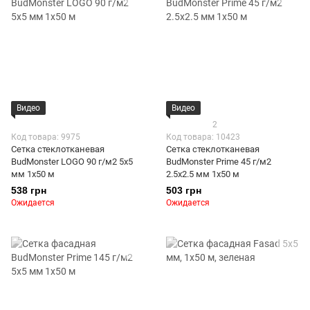
Видео
Видео
2
Код товара: 9975
Код товара: 10423
Сетка стеклотканевая
Сетка стеклотканевая
BudMonster LOGO 90 г/м2 5x5
BudMonster Prime 45 г/м2
мм 1x50 м
2.5x2.5 мм 1x50 м
538 грн
503 грн
Ожидается
Ожидается