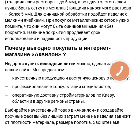
(толщина слоя раствора – до 5 мм), а вот для толстого слоя
лучше брать сетку из металла (толщина наносимого раствора
– более 5 мм). Для финишной обработки подойдет изделие с
мелкими ячейками. При покупке металлических сеток нужно
помнить, что они могут быть оцинкованными или без
покрытия. Наличие покрытия продлевает срок
использования и надежность продукции.
Почему выгодно покупать в интернет-
магазине «Аквилон» ?
Недорого купить
фасадные сетки
можно, сделав заказ на
нашем сайте. Мы предлагаем:
качественную продукцию и доступную ценовую политику;
профессиональные консультации специалистов;
оперативную доставку стройматериалов по Киеву,
области и в другие регионы страны.
Выбирайте качественный товар в «Аквилон» и создавайте
прочные фасады без лишних затрат! Цена на изделия зависит
от плотности материала, размера полотна. Звоните нам!