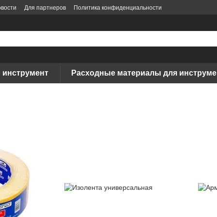
вости
Для партнеров
Политика конфиденциальности
 инструмент
Расходные материалы для инструме