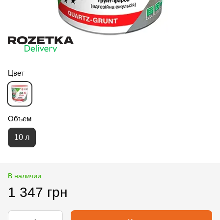
Цвет
Объем
10 л
В наличии
1 347 грн