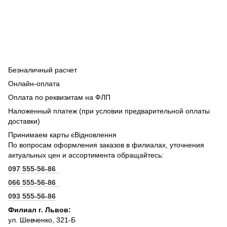
Безналичный расчет
Онлайн-оплата
Оплата по реквизитам на ФЛП
Наложенный платеж (при условии предварительной оплаты
доставки)
Принимаем карты єВідновлення
По вопросам оформления заказов в филиалах, уточнения
актуальных цен и ассортимента обращайтесь:
097 555-56-86
066 555-56-86
093 555-56-86
Филиал г. Львов:
ул. Шевченко, 321-Б