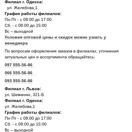
Филиал г. Одесса:
ул. Желябова,1
График работы филиалов:
Пн-Пт - с 08:00 до 17:00
Сб. - с 08:00 до 15:00
Вс – выходной
Условия оптовой цены и скидок можно узнать у
менеджера
По вопросам оформления заказов в филиалах, уточнения
актуальных цен и ассортимента обращайтесь:
097 555-56-86
066 555-56-86
093 555-56-86
Филиал г. Львов:
ул. Шевченко, 321-Б
Филиал г. Одесса:
ул. Желябова,1
График работы филиалов:
Пн-Пт - с 08:00 до 17:00
Сб. - с 08:00 до 15:00
Вс – выходной