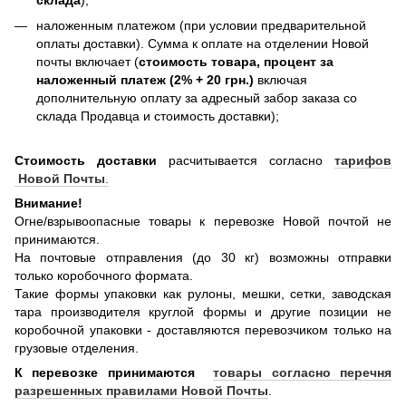
наложенным платежом (при условии предварительной
оплаты доставки). Сумма к оплате на отделении Новой
почты включает (
стоимость товара, процент за
наложенный платеж (2% + 20 грн.)
включая
дополнительную оплату за адресный забор заказа со
склада Продавца и стоимость доставки);
Стоимость доставки
расчитывается согласно
тарифов
Новой Почты
.
Внимание!
Огне/взрывоопасные товары к перевозке Новой почтой не
принимаются.
На почтовые отправления (до 30 кг) возможны отправки
только коробочного формата.
Такие формы упаковки как рулоны, мешки, сетки, заводская
тара производителя круглой формы и другие позиции не
коробочной упаковки - доставляются перевозчиком только на
грузовые отделения.
К перевозке принимаются
товары согласно перечня
разрешенных правилами Новой Почты
.