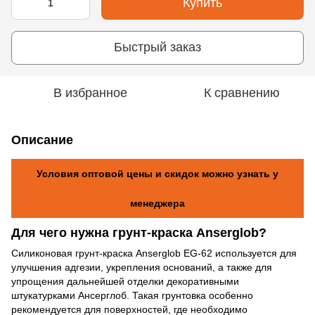
Купить
Быстрый заказ
В избранное
К сравнению
Описание
Условия оптовой цены и скидок можно узнать у
менеджера
Для чего нужна грунт-краска Anserglob?
Силиконовая грунт-краска Anserglob EG-62 используется для
улучшения адгезии, укрепления оснований, а также для
упрощения дальнейшей отделки декоративными
штукатурками Ансерглоб. Такая грунтовка особенно
рекомендуется для поверхностей, где необходимо