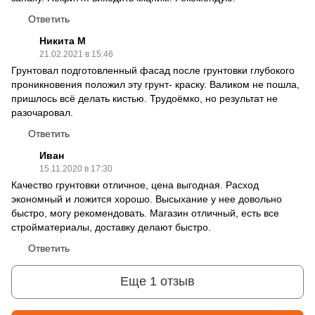
Ответить
Никита М
21.02.2021 в 15:46
Грунтовал подготовленный фасад после грунтовки глубокого
проникновения положил эту грунт- краску. Валиком не пошла,
пришлось всё делать кистью. Трудоёмко, но результат не
разочаровал.
Ответить
Иван
15.11.2020 в 17:30
Качество грунтовки отличное, цена выгодная. Расход
экономный и ложится хорошо. Высыхание у нее довольно
быстро, могу рекомендовать. Магазин отличный, есть все
стройматериалы, доставку делают быстро.
Ответить
Еще 1 отзыв