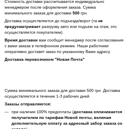
Стоимость доставки рассчитывается индивидуально
менеджером после оформления заказа. Сумма
минимального заказа для доставки
500
грн.
Доставка осуществляется до подъезда/ворот (та
не
предусматривает
разгрузку авто или подъем на этаж, это
осуществляется покупателем).
Время доставки
вам сообщит менеджер после согласования
с вами заказа в телефонном режиме. Наши работники
оперативно доставят заказ по указанному Вами адресу.
Доставка перевозчиком "Новая Почта"
Сумма минимального заказа для доставки 500 грн. Доставка
осуществляется в течение 1-3 рабочих дней.
Заказы отправляются:
при наличии 100% предоплаты (
доставка оплачивается
получателем по тарифам Новой почты, включая
дополнительную оплату за адресный забор заказа со
склада
);