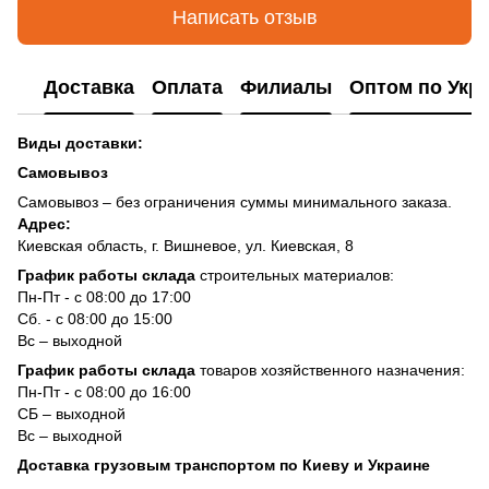
Написать отзыв
Доставка
Оплата
Филиалы
Оптом по Укр
Виды доставки:
Самовывоз
Самовывоз – без ограничения суммы минимального заказа.
Адрес:
Киевская область, г. Вишневое, ул. Киевская, 8
График работы склада
строительных материалов:
Пн-Пт - с 08:00 до 17:00
Сб. - с 08:00 до 15:00
Вс – выходной
График работы склада
товаров хозяйственного назначения:
Пн-Пт - с 08:00 до 16:00
СБ – выходной
Вс – выходной
Доставка грузовым транспортом по Киеву и Украине