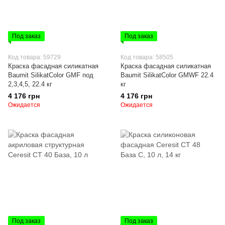
Под заказ
Под заказ
Код товара: 59729
Код товара: 58505
Краска фасадная силикатная
Краска фасадная силикатная
Baumit SilikatColor GMF под
Baumit SilikatColor GMWF 22.4
2,3,4,5, 22.4 кг
кг
4 176 грн
4 176 грн
Ожидается
Ожидается
Под заказ
Под заказ