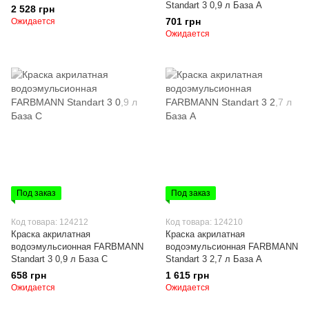
Standart 3 0,9 л База А
2 528 грн
701 грн
Ожидается
Ожидается
Под заказ
Под заказ
Код товара: 124212
Код товара: 124210
Краска акрилатная
Краска акрилатная
водоэмульсионная FARBMANN
водоэмульсионная FARBMANN
Standart 3 0,9 л База С
Standart 3 2,7 л База А
658 грн
1 615 грн
Ожидается
Ожидается