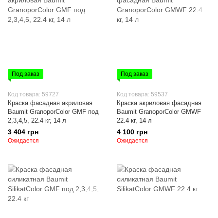
Под заказ
Под заказ
Код товара: 59727
Код товара: 59537
Краска фасадная акриловая
Краска акриловая фасадная
Baumit GranoporColor GMF под
Baumit GranoporColor GMWF
2,3,4,5, 22.4 кг, 14 л
22.4 кг, 14 л
3 404 грн
4 100 грн
Ожидается
Ожидается