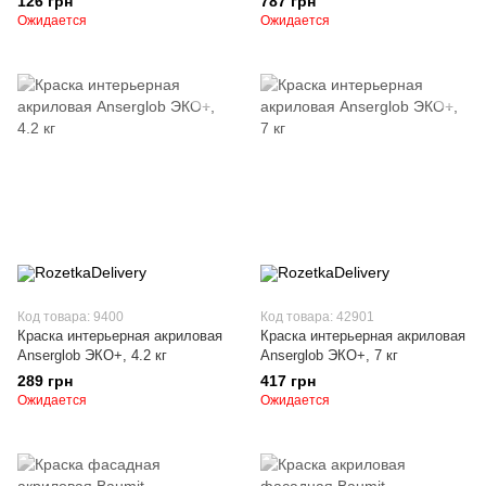
126 грн
787 грн
Ожидается
Ожидается
Код товара: 9400
Код товара: 42901
Краска интерьерная акриловая
Краска интерьерная акриловая
Anserglob ЭКО+, 4.2 кг
Anserglob ЭКО+, 7 кг
289 грн
417 грн
Ожидается
Ожидается