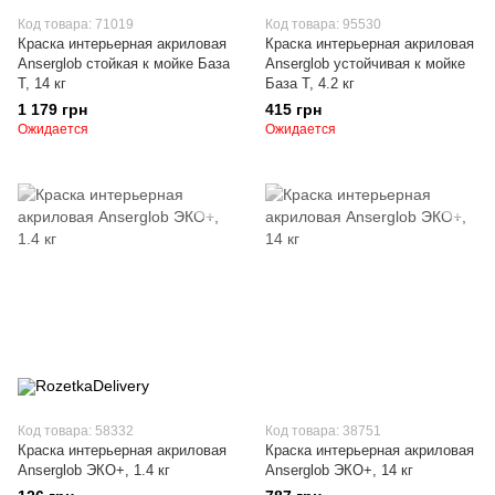
Код товара: 71019
Код товара: 95530
Краска интерьерная акриловая
Краска интерьерная акриловая
Anserglob стойкая к мойке База
Anserglob устойчивая к мойке
Т, 14 кг
База Т, 4.2 кг
1 179 грн
415 грн
Ожидается
Ожидается
Код товара: 58332
Код товара: 38751
Краска интерьерная акриловая
Краска интерьерная акриловая
Anserglob ЭКО+, 1.4 кг
Anserglob ЭКО+, 14 кг