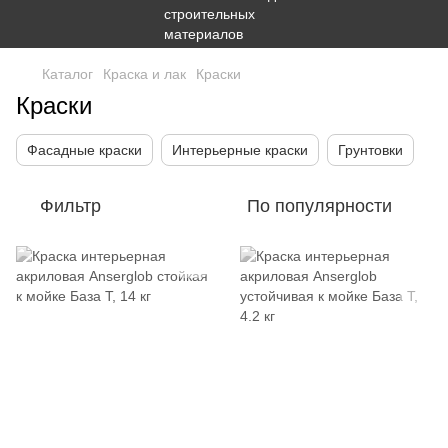
Каталог
Краска и лак
Краски
Краски
Фасадные краски
Интерьерные краски
Грунтовки
Фильтр
По популярности