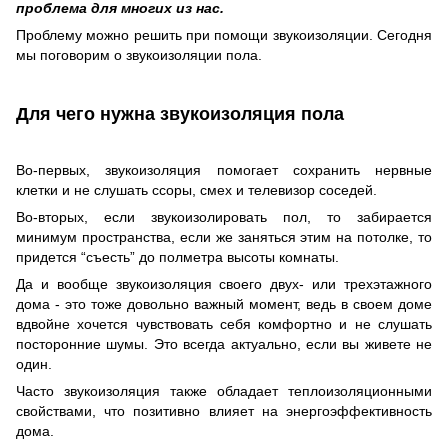
проблема для многих из нас.
Проблему можно решить при помощи звукоизоляции. Сегодня
мы поговорим о звукоизоляции пола.
Для чего нужна звукоизоляция пола
Во-первых, звукоизоляция помогает сохранить нервные
клетки и не слушать ссоры, смех и телевизор соседей.
Во-вторых, если звукоизолировать пол, то забирается
минимум пространства, если же заняться этим на потолке, то
придется “съесть” до полметра высоты комнаты.
Да и вообще звукоизоляция своего двух- или трехэтажного
дома - это тоже довольно важный момент, ведь в своем доме
вдвойне хочется чувствовать себя комфортно и не слушать
посторонние шумы. Это всегда актуально, если вы живете не
один.
Часто звукоизоляция также обладает теплоизоляционными
свойствами, что позитивно влияет на энергоэффективность
дома.