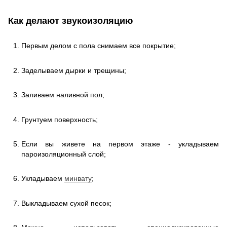
Как делают звукоизоляцию
Первым делом с пола снимаем все покрытие;
Заделываем дырки и трещины;
Заливаем наливной пол;
Грунтуем поверхность;
Если вы живете на первом этаже - укладываем
пароизоляционный слой;
Укладываем
минвату
;
Выкладываем сухой песок;