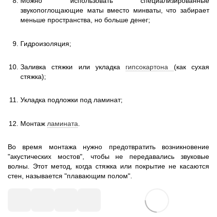
Можно использовать специализированные
звукопоглощающие маты вместо минваты, что забирает
меньше пространства, но больше денег;
Гидроизоляция;
Заливка стяжки или укладка
гипсокартона
(как сухая
стяжка);
Укладка подложки под ламинат;
Монтаж
ламината
.
Во время монтажа нужно предотвратить возникновение
"акустических мостов", чтобы не передавались звуковые
волны. Этот метод, когда стяжка или покрытие не касаются
стен, называется "плавающим полом".