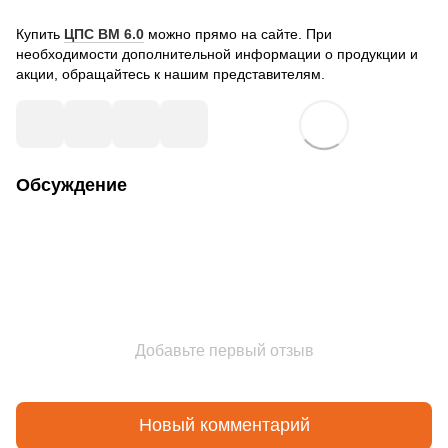
Купить
ЦПС ВМ 6.0
можно прямо на сайте. При
необходимости дополнительной информации о продукции и
акции, обращайтесь к нашим представителям.
Обсуждение
Добавьте первый отзыв
Новый комментарий