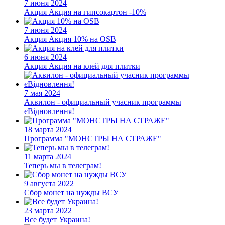
7 июня 2024
Акция
Акция на гипсокартон -10%
7 июня 2024
Акция
Акция 10% на OSB
6 июня 2024
Акция
Акция на клей для плитки
7 мая 2024
Аквилон - официальный учасник программы
єВідновлення!
18 марта 2024
Программа "МОНСТРЫ НА СТРАЖЕ"
11 марта 2024
Теперь мы в телеграм!
9 августа 2022
Сбор монет на нужды ВСУ
23 марта 2022
Все будет Украина!