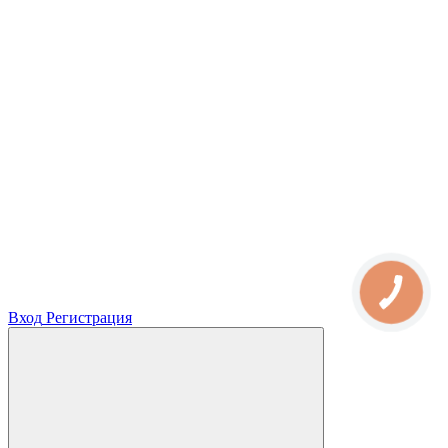
Вход
Регистрация