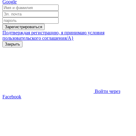
Google
Зарегистрироваться
Подтверждая регистрацию, я принимаю условия
пользовательского соглашения/A}
Закрыть
Войти через
Facebook