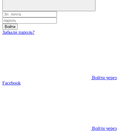
Войти
Забыли пароль?
Войти через
Facebook
Войти через