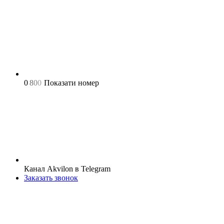
0
8
0
0
Показати номер
Канал Akvilon в Telegram
Заказать звонок