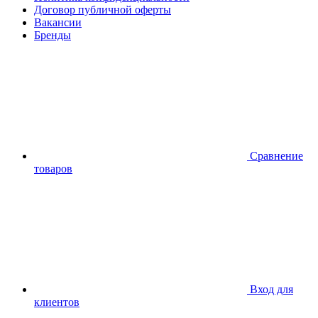
Договор публичной оферты
Вакансии
Бренды
Сравнение
товаров
Вход для
клиентов