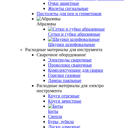
Очки защитные
Жилеты сигнальные
Пистолеты для пен и герметиков
Абразивы
Сетки и губки абразивные
Шкурки шлифовальные
Расходные материалы для инструмента
Сварочное оборудование
Электроды сварочные
Проволоки сварочные
Комплектующие для сварки
Горелки газовые
Лампы паяльные
Расходные материалы для электро
инструмента
Круги отрезные
Круги зачистные
Биты
Сверла
Буры, зубила
Диски алмазные