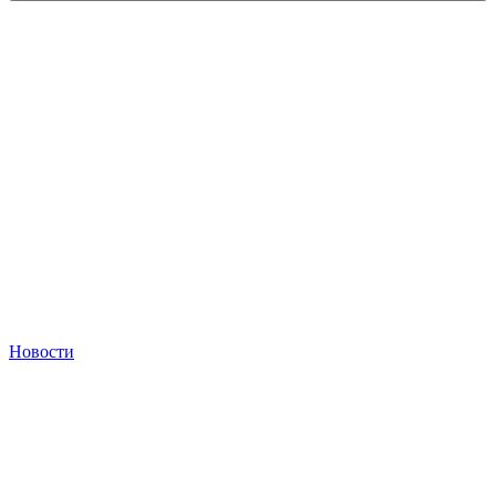
Новости