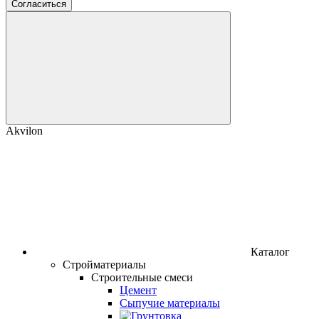
Согласиться
Akvilon
Каталог
Стройматериалы
Строительные смеси
Цемент
Сыпучие материалы