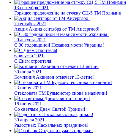
13 сентября 2021
Горящее предложение на стяжку СЦ-5 ТМ Полимин
7 сентября 2021
Акция
Акция сентября от ТМ Ансерглоб!
20 августа 2021
С 30 годовщиной Независимости Украины!
6 августа 2021
С Днем строителя!
30 июля 2021
Компания Аквилон отмечает 13-летие!
23 июня 2021
Стекловата ТМ Будмонстер снова в наличии!
18 июня 2021
Со светлым Днем Святой Троицы!
30 апреля 2021
Радостных Пасхальных праздников!