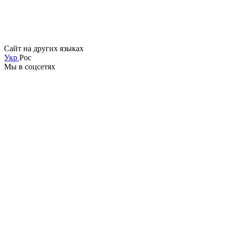
Сайт на других языках
Укр
Рос
Мы в соцсетях