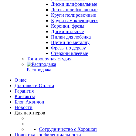
Диски шлифовальные
Ленты шлифовальные
Круги полировочные
Круги самоклеющиеся
Коронки, фрезы
Диски пильные
Пилки для лобзика
Щетки по металлу
Фрезы по дереву
Стержни клеевые
Тонировочная студия
Распродажа
О нас
Доставка и Оплата
Гарантия
Контакты
Блог Аквилон
Новости
Для партнеров
Сотрудничество с Хорошоп
Политика конфиденциальности