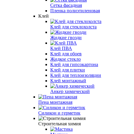
Сетка фасадная
Пленка полиэтиленовая
Клей
Клей для стеклохолста
Жидкие гвозди
Клей ПВА
Клей для обоев
Жидкое стекло
Клей для гипсокартона
Клей для плитки
Клей для теплоизоляции
Клей монтажный
Анкер химический
Пена монтажная
Силикон и герметик
Строительная химия