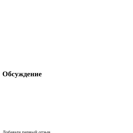
Обсуждение
Добавьте первый отзыв