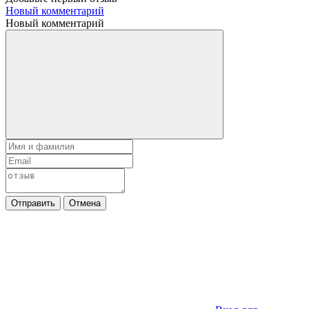
Новый комментарий
Новый комментарий
Отправить
Отмена