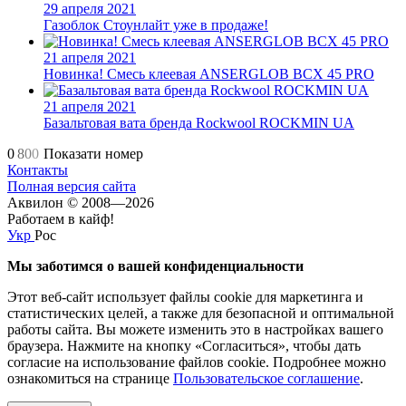
29 апреля 2021
Газоблок Стоунлайт уже в продаже!
21 апреля 2021
Новинка! Смесь клеевая ANSERGLOB BCX 45 PRO
21 апреля 2021
Базальтовая вата бренда Rockwool ROCKMIN UA
0
8
0
0
Показати номер
Контакты
Полная версия сайта
Аквилон © 2008—2026
Работаем в кайф!
Укр
Рос
Мы заботимся о вашей конфиденциальности
Этот веб-сайт использует файлы cookie для маркетинга и
статистических целей, а также для безопасной и оптимальной
работы сайта. Вы можете изменить это в настройках вашего
браузера. Нажмите на кнопку «Согласиться», чтобы дать
согласие на использование файлов cookie. Подробнее можно
ознакомиться на странице
Пользовательское соглашение
.