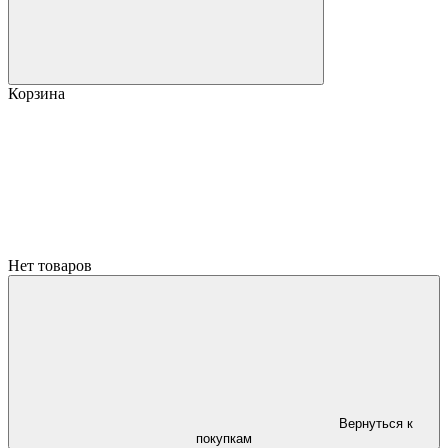
Корзина
Нет товаров
Вернуться к
покупкам