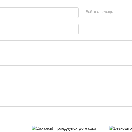
Войти с помощью