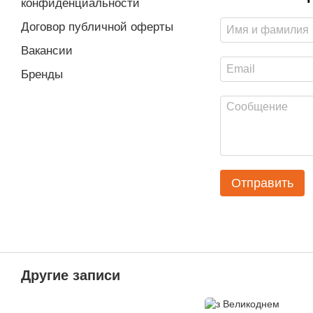
конфиденциальности
Договор публичной оферты
Вакансии
Бренды
Отправить
Другие записи