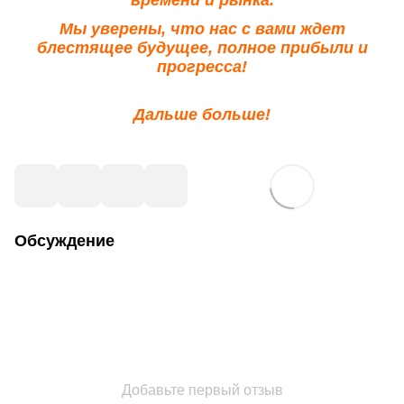
Мы уверены, что нас с вами ждет
блестящее будущее, полное прибыли и
прогресса!
Дальше больше!
Обсуждение
Добавьте первый отзыв