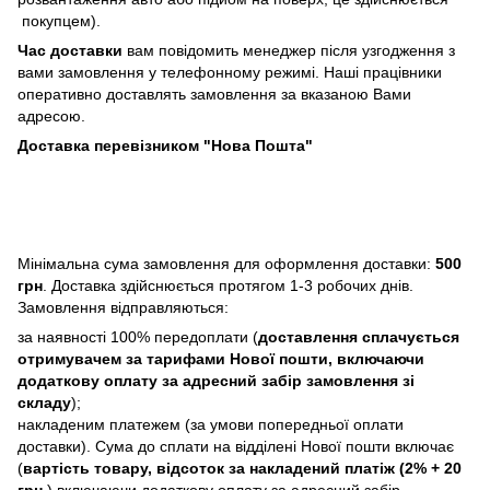
покупцем).
Час доставки
вам повідомить менеджер після узгодження з
вами замовлення у телефонному режимі. Наші працівники
оперативно доставлять замовлення за вказаною Вами
адресою.
Доставка перевізником "Нова Пошта"
Мінімальна сума замовлення для оформлення доставки:
500
грн
. Доставка здійснюється протягом 1-3 робочих днів.
Замовлення відправляються:
за наявності 100% передоплати (
доставлення сплачується
отримувачем за тарифами Нової пошти, включаючи
додаткову оплату за адресний забір замовлення зі
складу
);
накладеним платежем (за умови попередньої оплати
доставки). Сума до сплати на відділені Нової пошти включає
(
вартість товару, відсоток за накладений платіж (2% + 20