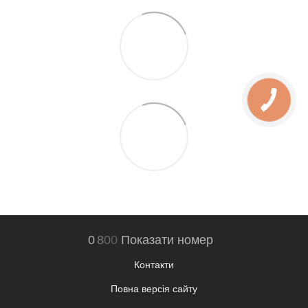
0
8
0
0
Показати номер
Контакти
Повна версія сайту