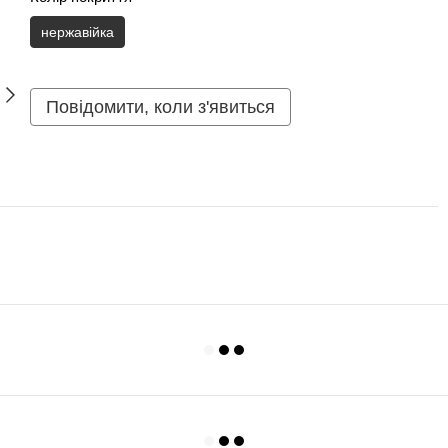
нержавійка
Повідомити, коли з'явиться