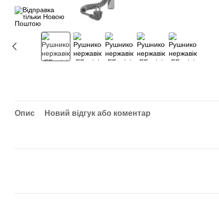
Опис
Новий відгук або коментар