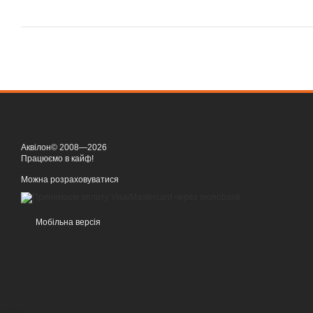
Аквілон© 2008—2026
Працюємо в кайф!
Можна розраховуватися
Мобільна версія