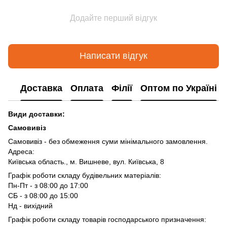
Додайте перший відгук
Написати відгук
Доставка
Оплата
Філії
Оптом по Україні
Види доставки:
Самовивіз
Самовивіз - без обмеження суми мінімального замовлення.
Адреса:
Київська область., м. Вишневе, вул. Київська, 8
Графік роботи складу будівельних матеріалів:
Пн-Пт - з 08:00 до 17:00
СБ - з 08:00 до 15:00
Нд - вихідний
Графік роботи складу товарів господарського призначення: