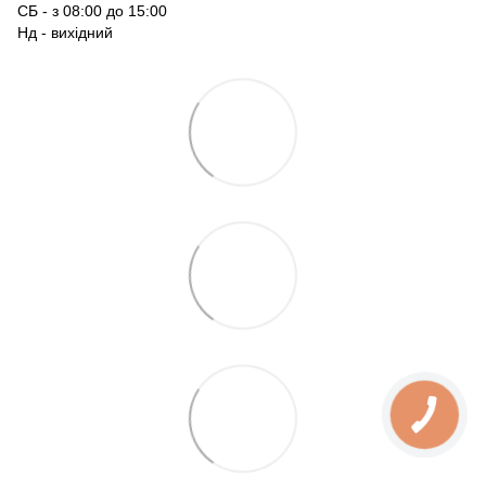
СБ - з 08:00 до 15:00
Нд - вихідний