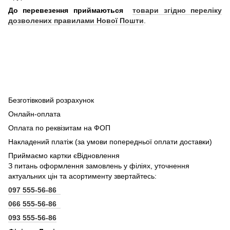
До перевезення приймаються
товари згідно переліку
дозволених правилами Нової Пошти
.
Безготівковий розрахунок
Онлайн-оплата
Оплата по реквізитам на ФОП
Накладений платіж (за умови попередньої оплати доставки)
Приймаємо картки єВідновлення
З питань оформлення замовлень у філіях, уточнення
актуальних цін та асортименту звертайтесь:
097 555-56-86
066 555-56-86
093 555-56-86