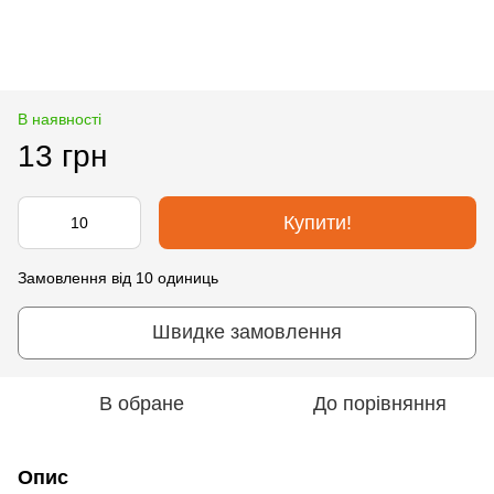
В наявності
13 грн
Купити!
Замовлення від 10 одиниць
Швидке замовлення
В обране
До порівняння
Опис