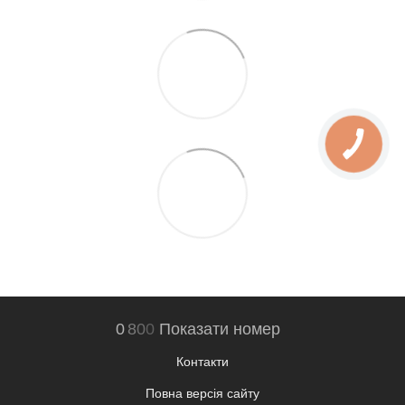
0
8
0
0
Показати номер
Контакти
Повна версія сайту