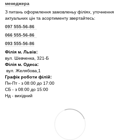
менеджера
З питань оформлення замовленьу філіях, уточнення
актуальних цін та асортименту звертайтесь:
097 555-56-86
066 555-56-86
093 555-56-86
Філія м. Львів:
вул. Шевченка, 321-Б
Філія м. Одеса:
вул. Желябова,1
Графік роботи філій:
Пн-Пт - з 08:00 до 17:00
СБ - з 08:00 до 15:00
Нд - вихідний