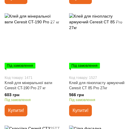
Під замовлення
Під замовлення
Код товару: 1471
Код товару: 1527
Клей для мінеральної вати
Клей для пінопласту армуючий
Ceresit CT-190 Pro 27 кг
Ceresit CT 85 Pro 27кг
603 грн
566 грн
Під замовлення
Під замовлення
Купити!
Купити!