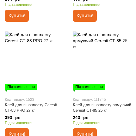
Під замовлення
Під замовлення
Купити!
Купити!
Під замовлення
Під замовлення
Код товару: 1523
Код товару: 111745
Клей для пінопласту Ceresit
Клей для пінопласту армуючий
СТ-83 PRO 27 кг
Ceresit СТ-85 25 кг
393 грн
243 грн
Під замовлення
Під замовлення
Купити!
Купити!