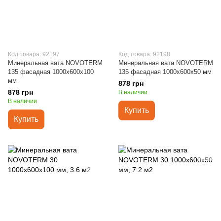
Код товара: 92197
Код товара: 92198
Минеральная вата NOVOTERM
Минеральная вата NOVOTERM
135 фасадная 1000х600х100
135 фасадная 1000х600х50 мм
мм
878 грн
878 грн
В наличии
В наличии
Купить
Купить