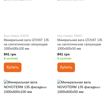
Код товара: 83046
Код товара: 84682
Минеральная вата IZOVAT 135
Минеральная вата IZOVAT 135
на синтетическом связующем
на синтетическом связующем
1000х600х100 мм
1000х600х50 мм
841 грн
841 грн
В наличии
В наличии
Купить
Купить