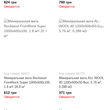
824 грн
790 грн
Ожидается
Ожидается
Код товара: 86022
Код товара: 94775
Минеральная вата Rockwool
Минеральная вата ALL WOOL
FrontRock Super 1000х600х100,
40 1200х600х50-8шт, 5.76 м²,
1.8 м²/ 28.8 м²
0.288 м3
612 грн
371 грн
Ожидается
Ожидается