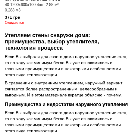
40 1200х600х100-4шт, 2.88 м²,
0.288 м3
371 грн
Ожидается
Утепляем стены снаружи дома:
преимущества, выбор утеплителя,
технология процесса
Если Вы выбрали для своего дома наружное утепление стен,
то по ходу как минимум бегло Вы уже ознакомились с
главными преимуществами и некоторыми особенностями
этого вида теплоизоляции.
В сравнении с внутренним утеплением, наружный вариант
считается более распространенным, целесообразным и
выгодным. И в этом материале вкратце объясню - почему.
Преимущества и недостатки наружного утепления
Если Вы выбрали для своего дома наружное утепление стен,
то по ходу как минимум бегло Вы уже ознакомились с
главными преимуществами и некоторыми особенностями
этого вида теплоизоляции.