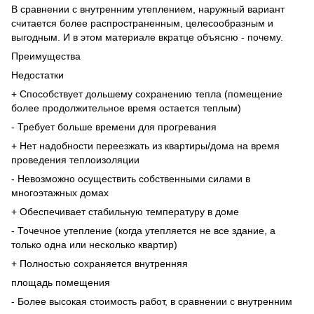
В сравнении с внутренним утеплением, наружный вариант
считается более распространенным, целесообразным и
выгодным. И в этом материале вкратце объясню - почему.
Преимущества
Недостатки
+ Способствует дольшему сохранению тепла (помещение
более продолжительное время остается теплым)
- Требует больше времени для прогревания
+ Нет надобности переезжать из квартиры/дома на время
проведения теплоизоляции
- Невозможно осуществить собственными силами в
многоэтажных домах
+ Обеспечивает стабильную температуру в доме
- Точечное утепление (когда утепляется не все здание, а
только одна или несколько квартир)
+ Полностью сохраняется внутренняя
площадь помещения
- Более высокая стоимость работ, в сравнении с внутренним