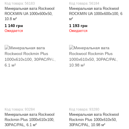
Код товара: 56183
Код товара: 56184
Минеральная вата Rockwool
Минеральная вата Rockwool
ROCKMIN UA 1000х600х50,
ROCKMIN UA 1000х600х100, 6
10.8 м²
м²
1 140 грн
1 193 грн
Ожидается
Ожидается
Код товара: 93284
Код товара: 93280
Минеральная вата Rockwool
Минеральная вата Rockwool
Rockmin Plus 1000х610х100,
Rockmin Plus 1000х610х50,
30PAC/PAL, 6.1 м²
30PAC/PAL, 10.98 м²