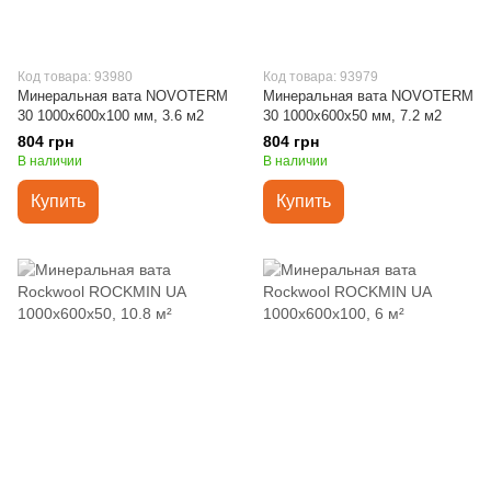
Код товара: 93980
Код товара: 93979
Минеральная вата NOVOTERM
Минеральная вата NOVOTERM
30 1000х600х100 мм, 3.6 м2
30 1000х600х50 мм, 7.2 м2
804 грн
804 грн
В наличии
В наличии
Купить
Купить