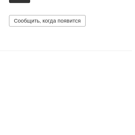
Сообщить, когда появится