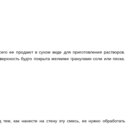
сего ее продают в сухом виде для приготовления растворов.
верхность будто покрыта мелкими гранулами соли или песка.
 тем, как нанести на стену эту смесь, ее нужно обработать