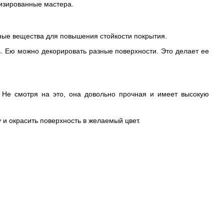
лизированные мастера.
ьные вещества для повышения стойкости покрытия.
ль. Ею можно декорировать разные поверхности. Это делает ее
. Не смотря на это, она довольно прочная и имеет высокую
у и окрасить поверхность в желаемый цвет.