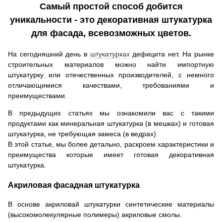
Самый простой способ добится
уникальности - это декоративная штукатурка
для фасада, всевозможных цветов.
На сегодняшний день в
штукатурках
дефицита нет. На рынке
строительных материалов можно найти импортную
штукатурку или отечественных производителей, с немного
отличающимися качествами, требованиями и
преимуществами.
В предыдущих статьях мы ознакомили вас с такими
продуктами как минеральная штукатурка (в мешках) и готовая
штукатурка, не требующая замеса (в ведрах).
В этой статье, мы более детально, раскроем характеристики и
преимущества которые имеет готовая декоративная
штукатурка.
Акриловая фасадная штукатурка
В основе акриловай штукатурки синтетические материалы
(высокомолекулярные полимеры) акриловые смолы.