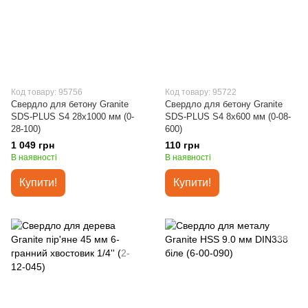
Код товару: 95756
Код товару: 95722
Свердло для бетону Granite
Свердло для бетону Granite
SDS-PLUS S4 28х1000 мм (0-
SDS-PLUS S4 8х600 мм (0-08-
28-100)
600)
1 049 грн
110 грн
В наявності
В наявності
Купити!
Купити!