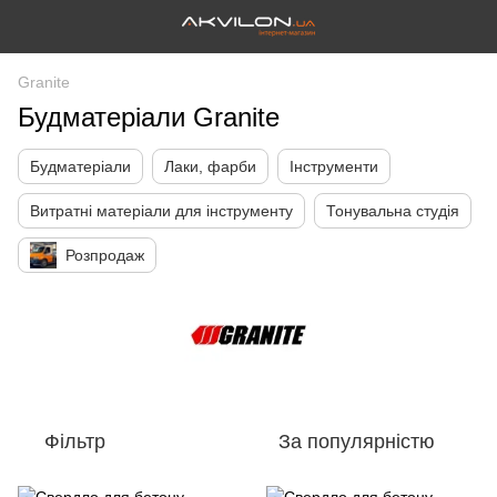
Granite
Будматеріали Granite
Будматеріали
Лаки, фарби
Інструменти
Витратні матеріали для інструменту
Тонувальна студія
Розпродаж
Фільтр
За популярністю