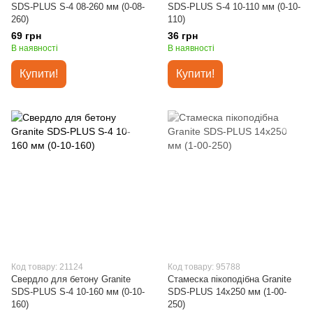
SDS-PLUS S-4 08-260 мм (0-08-
SDS-PLUS S-4 10-110 мм (0-10-
260)
110)
69 грн
36 грн
В наявності
В наявності
Купити!
Купити!
Код товару: 21124
Код товару: 95788
Свердло для бетону Granite
Стамеска пікоподібна Granite
SDS-PLUS S-4 10-160 мм (0-10-
SDS-PLUS 14х250 мм (1-00-
160)
250)