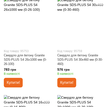
Код товару: 95753
Код товару: 95759
Свердло для бетону Granite
Свердло для бетону Granite
SDS-PLUS S4 26х1000 мм (0-
SDS-PLUS S4 30х460 мм (0-30-
26-100)
460)
783 грн
576 грн
В наявності
В наявності
Купити!
Купити!