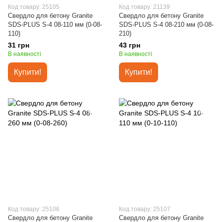
Код товару: 25105
Код товару: 21139
Свердло для бетону Granite
Свердло для бетону Granite
SDS-PLUS S-4 08-110 мм (0-08-
SDS-PLUS S-4 08-210 мм (0-08-
110)
210)
31 грн
43 грн
В наявності
В наявності
Купити!
Купити!
Код товару: 25106
Код товару: 25107
Свердло для бетону Granite
Свердло для бетону Granite