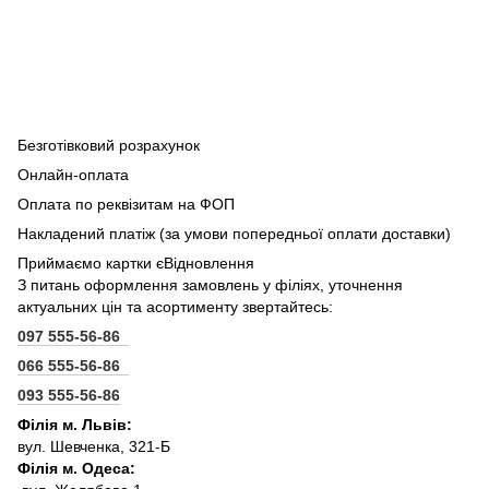
Безготівковий розрахунок
Онлайн-оплата
Оплата по реквізитам на ФОП
Накладений платіж (за умови попередньої оплати доставки)
Приймаємо картки єВідновлення
З питань оформлення замовлень у філіях, уточнення
актуальних цін та асортименту звертайтесь:
097 555-56-86
066 555-56-86
093 555-56-86
Філія м. Львів:
вул. Шевченка, 321-Б
Філія м. Одеса: