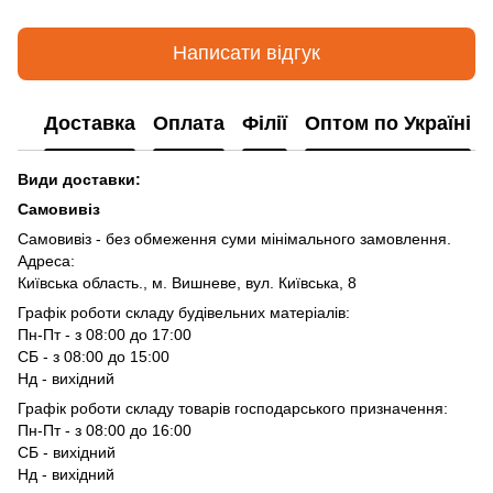
Написати відгук
Доставка
Оплата
Філії
Оптом по Україні
Види доставки:
Самовивіз
Самовивіз - без обмеження суми мінімального замовлення.
Адреса:
Київська область., м. Вишневе, вул. Київська, 8
Графік роботи складу будівельних матеріалів:
Пн-Пт - з 08:00 до 17:00
СБ - з 08:00 до 15:00
Нд - вихідний
Графік роботи складу товарів господарського призначення:
Пн-Пт - з 08:00 до 16:00
СБ - вихідний
Нд - вихідний