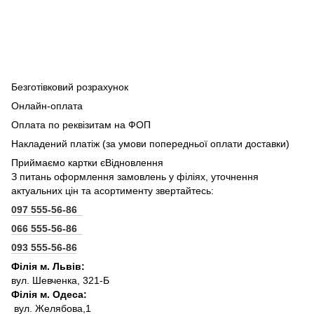
Безготівковий розрахунок
Онлайн-оплата
Оплата по реквізитам на ФОП
Накладений платіж (за умови попередньої оплати доставки)
Приймаємо картки єВідновлення
З питань оформлення замовлень у філіях, уточнення
актуальних цін та асортименту звертайтесь:
097 555-56-86
066 555-56-86
093 555-56-86
Філія м. Львів:
вул. Шевченка, 321-Б
Філія м. Одеса:
вул. Желябова,1