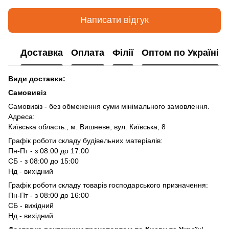
Написати відгук
Доставка
Оплата
Філії
Оптом по Україні
Види доставки:
Самовивіз
Самовивіз - без обмеження суми мінімального замовлення.
Адреса:
Київська область., м. Вишневе, вул. Київська, 8
Графік роботи складу будівельних матеріалів:
Пн-Пт - з 08:00 до 17:00
СБ - з 08:00 до 15:00
Нд - вихідний
Графік роботи складу товарів господарського призначення:
Пн-Пт - з 08:00 до 16:00
СБ - вихідний
Нд - вихідний