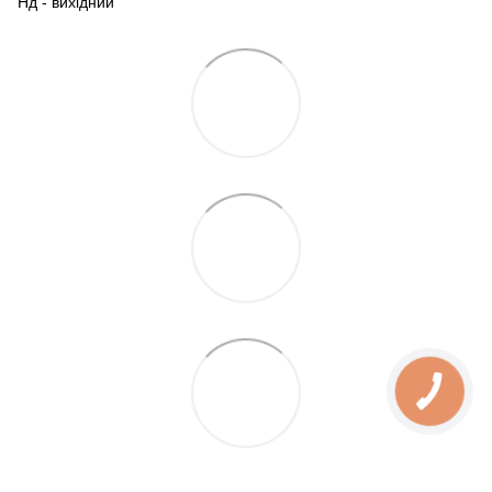
Нд - вихідний