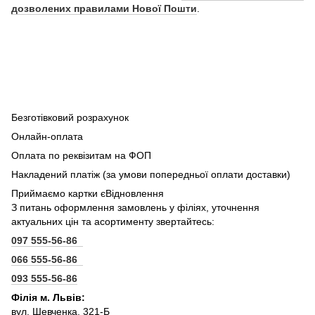
дозволених правилами Нової Пошти
.
Безготівковий розрахунок
Онлайн-оплата
Оплата по реквізитам на ФОП
Накладений платіж (за умови попередньої оплати доставки)
Приймаємо картки єВідновлення
З питань оформлення замовлень у філіях, уточнення
актуальних цін та асортименту звертайтесь:
097 555-56-86
066 555-56-86
093 555-56-86
Філія м. Львів:
вул. Шевченка, 321-Б