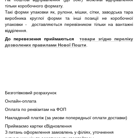
тільки коробочного формату.
Такі форми упаковки як, рулони, мішки, сітки, заводська тара
виробника круглої форми та інші позиції не коробочної
упаковки - доставляються перевізником тільки на вантажні
відділення.
До перевезення приймаються
товари згідно переліку
дозволених правилами Нової Пошти
.
Безготівковий розрахунок
Онлайн-оплата
Оплата по реквізитам на ФОП
Накладений платіж (за умови попередньої оплати доставки)
Приймаємо картки єВідновлення
З питань оформлення замовлень у філіях, уточнення