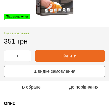
Під замовлення
Під замовлення
351 грн
Купити!
Швидке замовлення
В обране
До порівняння
Опис