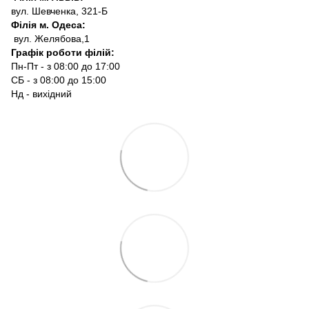
вул. Шевченка, 321-Б
Філія м. Одеса:
вул. Желябова,1
Графік роботи філій:
Пн-Пт - з 08:00 до 17:00
СБ - з 08:00 до 15:00
Нд - вихідний