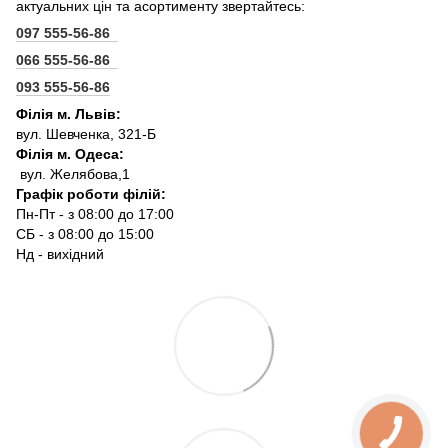
актуальних цін та асортименту звертайтесь:
097 555-56-86
066 555-56-86
093 555-56-86
Філія м. Львів:
вул. Шевченка, 321-Б
Філія м. Одеса:
вул. Желябова,1
Графік роботи філій:
Пн-Пт - з 08:00 до 17:00
СБ - з 08:00 до 15:00
Нд - вихідний