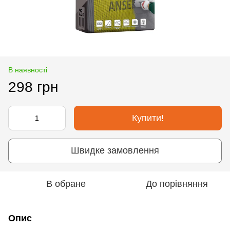
В наявності
298 грн
Купити!
Швидке замовлення
В обране
До порівняння
Опис