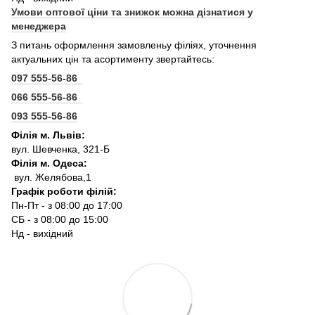
Умови оптової ціни та знижок можна дізнатися у
менеджера
З питань оформлення замовленьу філіях, уточнення
актуальних цін та асортименту звертайтесь:
097 555-56-86
066 555-56-86
093 555-56-86
Філія м. Львів:
вул. Шевченка, 321-Б
Філія м. Одеса:
вул. Желябова,1
Графік роботи філій:
Пн-Пт - з 08:00 до 17:00
СБ - з 08:00 до 15:00
Нд - вихідний