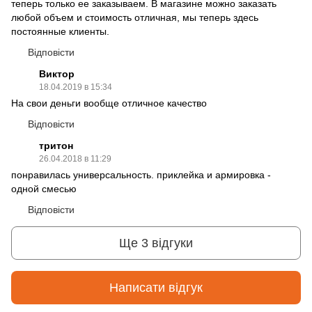
теперь только ее заказываем. В магазине можно заказать
любой объем и стоимость отличная, мы теперь здесь
постоянные клиенты.
Відповісти
Виктор
18.04.2019 в 15:34
На свои деньги вообще отличное качество
Відповісти
тритон
26.04.2018 в 11:29
понравилась универсальность. приклейка и армировка -
одной смесью
Відповісти
Ще 3 відгуки
Написати відгук