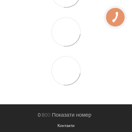
0
8
0
0
Показати номер
Контакти