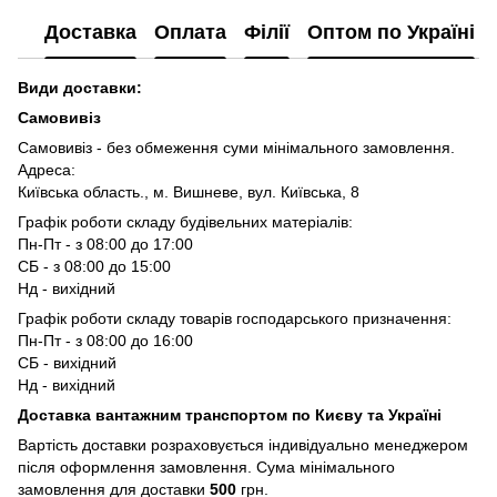
Доставка
Оплата
Філії
Оптом по Україні
Види доставки:
Самовивіз
Самовивіз - без обмеження суми мінімального замовлення.
Адреса:
Київська область., м. Вишневе, вул. Київська, 8
Графік роботи складу будівельних матеріалів:
Пн-Пт - з 08:00 до 17:00
СБ - з 08:00 до 15:00
Нд - вихідний
Графік роботи складу товарів господарського призначення:
Пн-Пт - з 08:00 до 16:00
СБ - вихідний
Нд - вихідний
Доставка вантажним транспортом по Києву та Україні
Вартість доставки розраховується індивідуально менеджером
після оформлення замовлення. Сума мінімального
замовлення для доставки
500
грн.