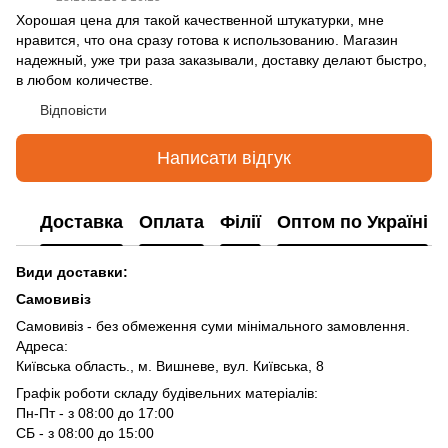
Хорошая цена для такой качественной штукатурки, мне
нравится, что она сразу готова к использованию. Магазин
надежный, уже три раза заказывали, доставку делают быстро,
в любом количестве.
Відповісти
Написати відгук
Доставка
Оплата
Філії
Оптом по Україні
Види доставки:
Самовивіз
Самовивіз - без обмеження суми мінімального замовлення.
Адреса:
Київська область., м. Вишневе, вул. Київська, 8
Графік роботи складу будівельних матеріалів:
Пн-Пт - з 08:00 до 17:00
СБ - з 08:00 до 15:00