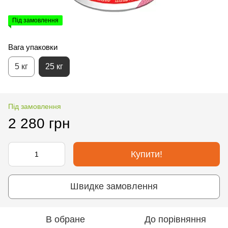
Під замовлення
Вага упаковки
5 кг
25 кг
Під замовлення
2 280 грн
Купити!
Швидке замовлення
В обране
До порівняння