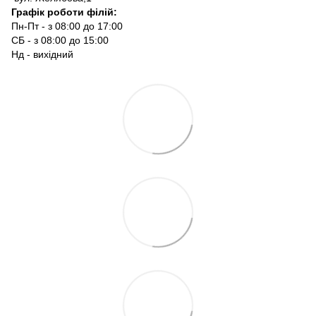
Графік роботи філій:
Пн-Пт - з 08:00 до 17:00
СБ - з 08:00 до 15:00
Нд - вихідний