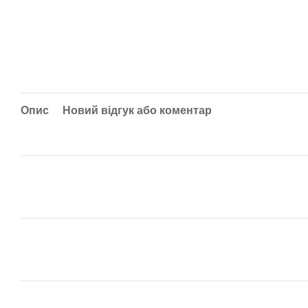
Опис
Новий відгук або коментар