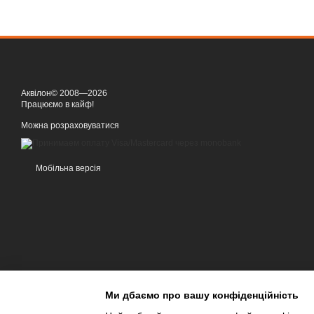
Аквілон© 2008—2026
Працюємо в кайф!
Можна розраховуватися
Мобільна версія
Ми дбаємо про вашу конфіденційність