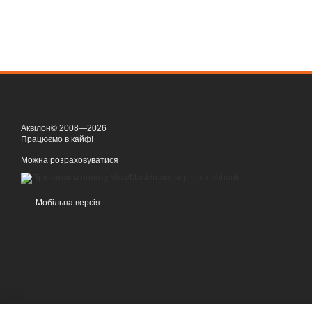
Аквілон© 2008—2026
Працюємо в кайф!
Можна розраховуватися
Мобільна версія