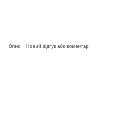
Опис
Новий відгук або коментар