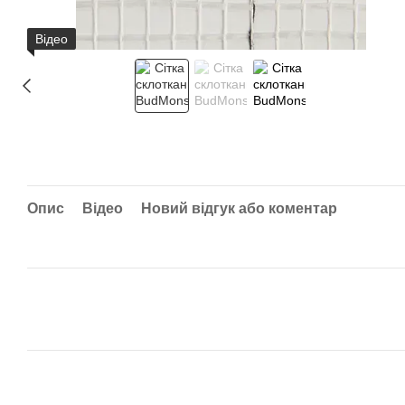
Відео
Опис
Відео
Новий відгук або коментар