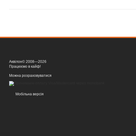
Аквілон© 2008—2026
Працюємо в кайф!
Можна розраховуватися
Мобільна версія