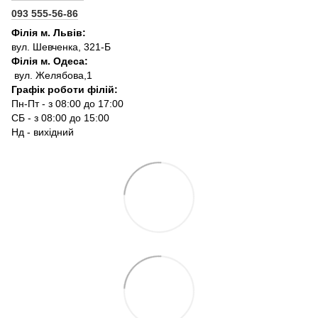
093 555-56-86
Філія м. Львів:
вул. Шевченка, 321-Б
Філія м. Одеса:
вул. Желябова,1
Графік роботи філій:
Пн-Пт - з 08:00 до 17:00
СБ - з 08:00 до 15:00
Нд - вихідний