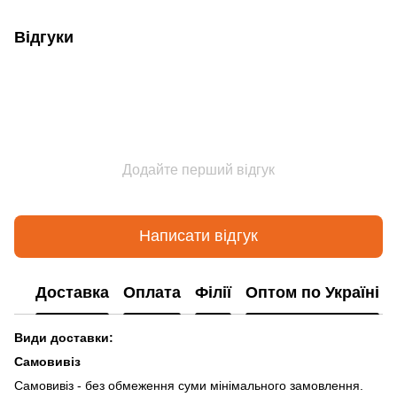
Відгуки
Додайте перший відгук
Написати відгук
Доставка
Оплата
Філії
Оптом по Україні
Види доставки:
Самовивіз
Самовивіз - без обмеження суми мінімального замовлення.