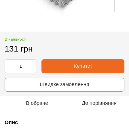
В наявності
131 грн
Купити!
Швидке замовлення
В обране
До порівняння
Опис