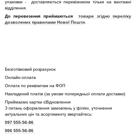
упаковки - доставляються перевізником тільки на вантажні
відділення.
До перевезення приймаються
товари згідно переліку
дозволених правилами Нової Пошти
.
Безготівковий розрахунок
Онлайн-оплата
Оплата по реквізитам на ФОП
Накладений платіж (за умови попередньої оплати доставки)
Приймаємо картки єВідновлення
З питань оформлення замовлень у філіях, уточнення
актуальних цін та асортименту звертайтесь:
097 555-56-86
066 555-56-86