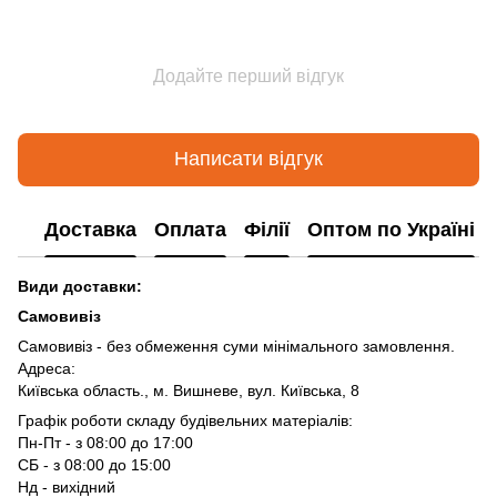
Додайте перший відгук
Написати відгук
Доставка
Оплата
Філії
Оптом по Україні
Види доставки:
Самовивіз
Самовивіз - без обмеження суми мінімального замовлення.
Адреса:
Київська область., м. Вишневе, вул. Київська, 8
Графік роботи складу будівельних матеріалів:
Пн-Пт - з 08:00 до 17:00
СБ - з 08:00 до 15:00
Нд - вихідний