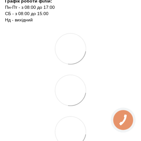
Графік роботи філій:
Пн-Пт - з 08:00 до 17:00
СБ - з 08:00 до 15:00
Нд - вихідний