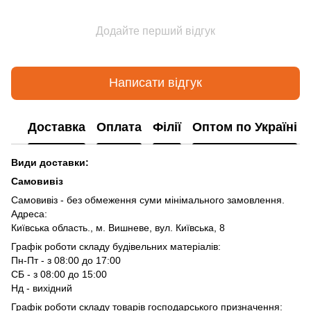
Додайте перший відгук
Написати відгук
Доставка
Оплата
Філії
Оптом по Україні
Види доставки:
Самовивіз
Самовивіз - без обмеження суми мінімального замовлення.
Адреса:
Київська область., м. Вишневе, вул. Київська, 8
Графік роботи складу будівельних матеріалів:
Пн-Пт - з 08:00 до 17:00
СБ - з 08:00 до 15:00
Нд - вихідний
Графік роботи складу товарів господарського призначення: