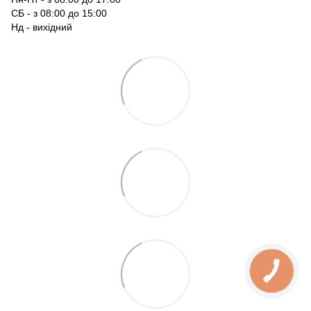
СБ - з 08:00 до 15:00
Нд - вихідний