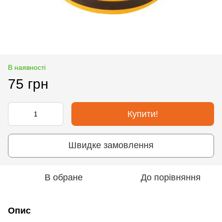
В наявності
75 грн
Купити!
Швидке замовлення
В обране
До порівняння
Опис