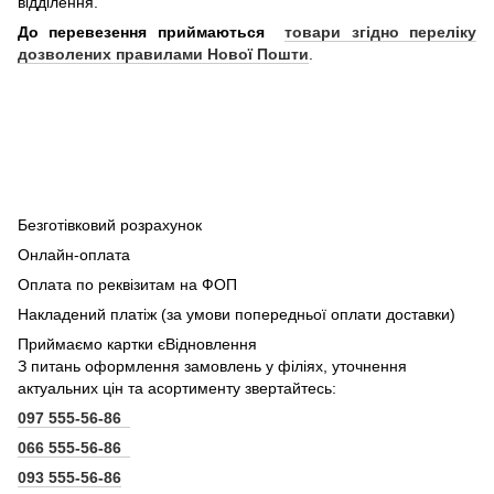
відділення.
До перевезення приймаються
товари згідно переліку
дозволених правилами Нової Пошти
.
Безготівковий розрахунок
Онлайн-оплата
Оплата по реквізитам на ФОП
Накладений платіж (за умови попередньої оплати доставки)
Приймаємо картки єВідновлення
З питань оформлення замовлень у філіях, уточнення
актуальних цін та асортименту звертайтесь:
097 555-56-86
066 555-56-86
093 555-56-86