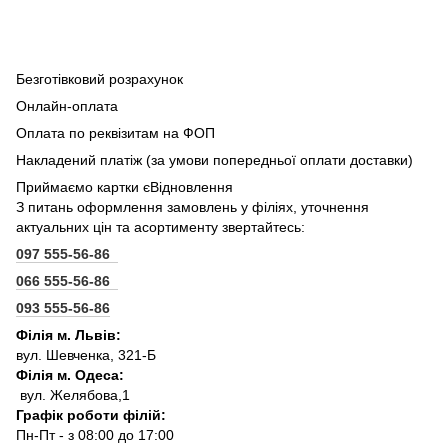
Безготівковий розрахунок
Онлайн-оплата
Оплата по реквізитам на ФОП
Накладений платіж (за умови попередньої оплати доставки)
Приймаємо картки єВідновлення
З питань оформлення замовлень у філіях, уточнення
актуальних цін та асортименту звертайтесь:
097 555-56-86
066 555-56-86
093 555-56-86
Філія м. Львів:
вул. Шевченка, 321-Б
Філія м. Одеса:
вул. Желябова,1
Графік роботи філій:
Пн-Пт - з 08:00 до 17:00