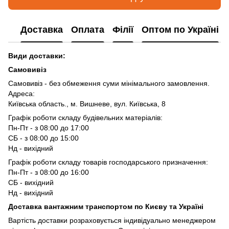
Доставка
Оплата
Філії
Оптом по Україні
Види доставки:
Самовивіз
Самовивіз - без обмеження суми мінімального замовлення.
Адреса:
Київська область., м. Вишневе, вул. Київська, 8
Графік роботи складу будівельних матеріалів:
Пн-Пт - з 08:00 до 17:00
СБ - з 08:00 до 15:00
Нд - вихідний
Графік роботи складу товарів господарського призначення:
Пн-Пт - з 08:00 до 16:00
СБ - вихідний
Нд - вихідний
Доставка вантажним транспортом по Києву та Україні
Вартість доставки розраховується індивідуально менеджером