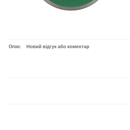
Опис
Новий відгук або коментар