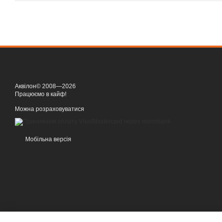
Аквілон© 2008—2026
Працюємо в кайф!
Можна розраховуватися
Мобільна версія