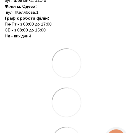
вул. Шевченка, 321-Б
Філія м. Одеса:
вул. Желябова,1
Графік роботи філій:
Пн-Пт - з 08:00 до 17:00
СБ - з 08:00 до 15:00
Нд - вихідний