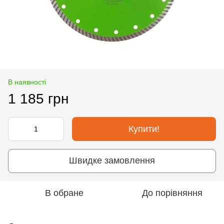
В наявності
1 185 грн
Купити!
Швидке замовлення
В обране
До порівняння