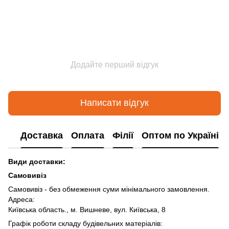
Додайте перший відгук
Написати відгук
Доставка
Оплата
Філії
Оптом по Україні
Види доставки:
Самовивіз
Самовивіз - без обмеження суми мінімального замовлення.
Адреса:
Київська область., м. Вишневе, вул. Київська, 8
Графік роботи складу будівельних матеріалів: